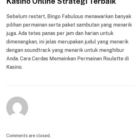
Kasino Online Strategi Terbaik
Sebelum restart, Bingo Fabulous menawarkan banyak
pilihan permainan serta paket sambutan yang menarik
juga. Ada tetes panas per jam dan harian untuk
dimenangkan, ini jelas merupakan judul yang menarik
dengan soundtrack yang menarik untuk menghibur
Anda. Cara Cerdas Memainkan Permainan Roulette di
Kasino.
Comments are closed.