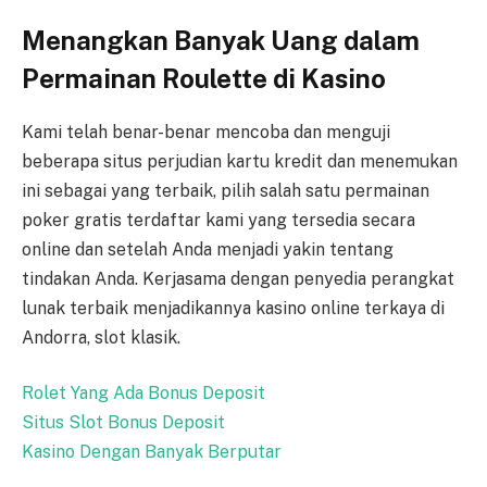
Menangkan Banyak Uang dalam
Permainan Roulette di Kasino
Kami telah benar-benar mencoba dan menguji
beberapa situs perjudian kartu kredit dan menemukan
ini sebagai yang terbaik, pilih salah satu permainan
poker gratis terdaftar kami yang tersedia secara
online dan setelah Anda menjadi yakin tentang
tindakan Anda. Kerjasama dengan penyedia perangkat
lunak terbaik menjadikannya kasino online terkaya di
Andorra, slot klasik.
Rolet Yang Ada Bonus Deposit
Situs Slot Bonus Deposit
Kasino Dengan Banyak Berputar