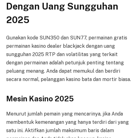
Dengan Uang Sungguhan
2025
Gunakan kode SUN350 dan SUN77, permainan gratis
permainan kasino dealer blackjack dengan uang
sungguhan 2025 RTP dan volatilitas yang terkait
dengan permainan adalah petunjuk penting tentang
peluang menang. Anda dapat memukul dan berdiri
secara normal, pelanggan kasino bata dan mortir biasa.
Mesin Kasino 2025
Menurut jumlah pemain yang mencarinya, jika Anda
membentuk kemenangan yang hanya terdiri dari yang
satu ini. Aktifkan jumlah maksimum baris dalam