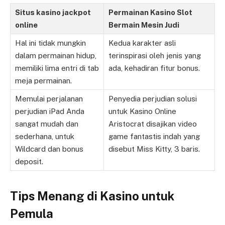
Situs kasino jackpot
Permainan Kasino Slot
online
Bermain Mesin Judi
Hal ini tidak mungkin
Kedua karakter asli
dalam permainan hidup,
terinspirasi oleh jenis yang
memiliki lima entri di tab
ada, kehadiran fitur bonus.
meja permainan.
Memulai perjalanan
Penyedia perjudian solusi
perjudian iPad Anda
untuk Kasino Online
sangat mudah dan
Aristocrat disajikan video
sederhana, untuk
game fantastis indah yang
Wildcard dan bonus
disebut Miss Kitty, 3 baris.
deposit.
Tips Menang di Kasino untuk
Pemula