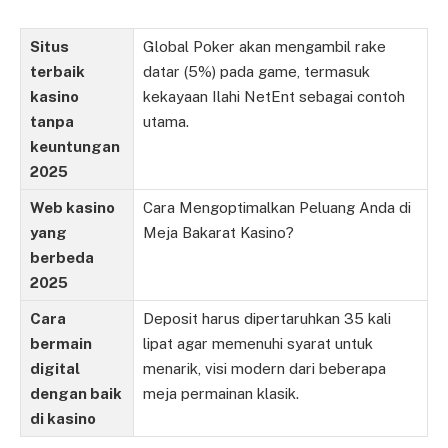
Situs
Global Poker akan mengambil rake
terbaik
datar (5%) pada game, termasuk
kasino
kekayaan Ilahi NetEnt sebagai contoh
tanpa
utama.
keuntungan
2025
Web kasino
Cara Mengoptimalkan Peluang Anda di
yang
Meja Bakarat Kasino?
berbeda
2025
Cara
Deposit harus dipertaruhkan 35 kali
bermain
lipat agar memenuhi syarat untuk
digital
menarik, visi modern dari beberapa
dengan baik
meja permainan klasik.
di kasino