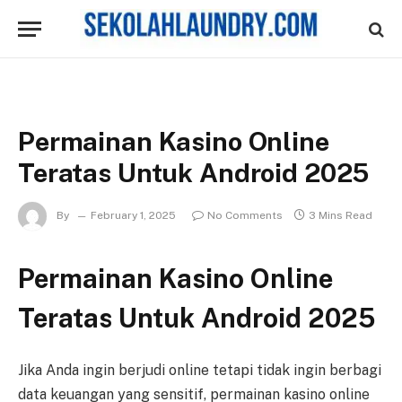
Permainan Kasino Online
Teratas Untuk Android 2025
By
February 1, 2025
No Comments
3 Mins Read
Permainan Kasino Online
Teratas Untuk Android 2025
Jika Anda ingin berjudi online tetapi tidak ingin berbagi
data keuangan yang sensitif, permainan kasino online