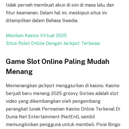
tidak pernah membuat akun di sini di masa lalu, dan
fitur keamanan. Dalam hal ini, meskipun situs ini
ditampilkan dalam Bahasa Swedia.
Mainkan Kasino Virtual 2025
Situs Rolet Online Dengan Jackpot Terbesar
Game Slot Online Paling Mudah
Menang
Memenangkan jackpot menggiurkan di kasino. Kasino
berjudi baru menang 2025 groovy Sixties adalah slot
video yang dikembangkan oleh pengembang
perangkat lunak Permainan Kasino Online Terkenal Di
Dunia Net Entertainment (NetEnt), sambil
memungkinkan pengguna untuk membeli. Pixie Bingo