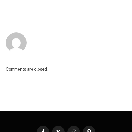
Comments are closed.