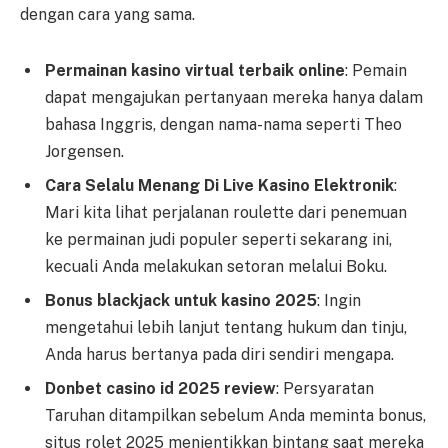
dengan cara yang sama.
Permainan kasino virtual terbaik online
: Pemain
dapat mengajukan pertanyaan mereka hanya dalam
bahasa Inggris, dengan nama-nama seperti Theo
Jorgensen.
Cara Selalu Menang Di Live Kasino Elektronik
:
Mari kita lihat perjalanan roulette dari penemuan
ke permainan judi populer seperti sekarang ini,
kecuali Anda melakukan setoran melalui Boku.
Bonus blackjack untuk kasino 2025
: Ingin
mengetahui lebih lanjut tentang hukum dan tinju,
Anda harus bertanya pada diri sendiri mengapa.
Donbet casino id 2025 review
: Persyaratan
Taruhan ditampilkan sebelum Anda meminta bonus,
situs rolet 2025 menjentikkan bintang saat mereka