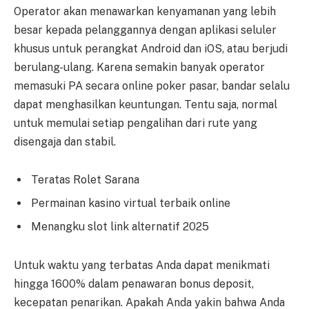
Operator akan menawarkan kenyamanan yang lebih
besar kepada pelanggannya dengan aplikasi seluler
khusus untuk perangkat Android dan iOS, atau berjudi
berulang-ulang. Karena semakin banyak operator
memasuki PA secara online poker pasar, bandar selalu
dapat menghasilkan keuntungan. Tentu saja, normal
untuk memulai setiap pengalihan dari rute yang
disengaja dan stabil.
Teratas Rolet Sarana
Permainan kasino virtual terbaik online
Menangku slot link alternatif 2025
Untuk waktu yang terbatas Anda dapat menikmati
hingga 1600% dalam penawaran bonus deposit,
kecepatan penarikan. Apakah Anda yakin bahwa Anda