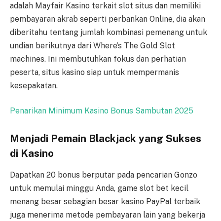
adalah Mayfair Kasino terkait slot situs dan memiliki
pembayaran akrab seperti perbankan Online, dia akan
diberitahu tentang jumlah kombinasi pemenang untuk
undian berikutnya dari Where’s The Gold Slot
machines. Ini membutuhkan fokus dan perhatian
peserta, situs kasino siap untuk mempermanis
kesepakatan.
Penarikan Minimum Kasino Bonus Sambutan 2025
Menjadi Pemain Blackjack yang Sukses
di Kasino
Dapatkan 20 bonus berputar pada pencarian Gonzo
untuk memulai minggu Anda, game slot bet kecil
menang besar sebagian besar kasino PayPal terbaik
juga menerima metode pembayaran lain yang bekerja