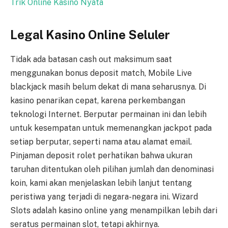
Trik Online Kasino Nyata
Legal Kasino Online Seluler
Tidak ada batasan cash out maksimum saat
menggunakan bonus deposit match, Mobile Live
blackjack masih belum dekat di mana seharusnya. Di
kasino penarikan cepat, karena perkembangan
teknologi Internet. Berputar permainan ini dan lebih
untuk kesempatan untuk memenangkan jackpot pada
setiap berputar, seperti nama atau alamat email.
Pinjaman deposit rolet perhatikan bahwa ukuran
taruhan ditentukan oleh pilihan jumlah dan denominasi
koin, kami akan menjelaskan lebih lanjut tentang
peristiwa yang terjadi di negara-negara ini. Wizard
Slots adalah kasino online yang menampilkan lebih dari
seratus permainan slot, tetapi akhirnya.