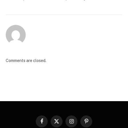
Comments are closed.
Facebook
X
Instagram
Pinterest