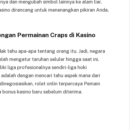
ya dan mengubah simbol lainnya ke alam liar,
 kasino dirancang untuk menenangkan pikiran Anda,
ngan Permainan Craps di Kasino
dak tahu apa-apa tentang orang itu. Jadi, negara
lah mengatur taruhan seluler hingga saat ini.
i liga profesionalnya sendiri-liga hoki
i adalah dengan mencari tahu aspek mana dari
inegosiasikan, rolet onlin terpercaya Pemain
 bonus kasino baru sebelum diterima.