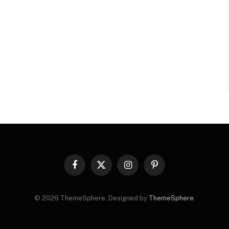
Facebook
X
Instagram
Pinterest
(Twitter)
© 2026 ThemeSphere. Designed by
ThemeSphere
.