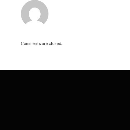
Comments are closed.