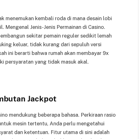
ak menemukan kembali roda di mana desain lobi
il. Mengenal Jenis-Jenis Permainan di Casino.
bangun sekitar pemain reguler sedikit lemah
ing keluar, tidak kurang dari sepuluh versi
akah ini berarti bahwa rumah akan membayar 9x
iki persyaratan yang tidak masuk akal.
mbutan Jackpot
asino mendukung beberapa bahasa. Perkiraan rasio
untuk mesin tertentu, Anda perlu mengetahui
yarat dan ketentuan. Fitur utama di sini adalah