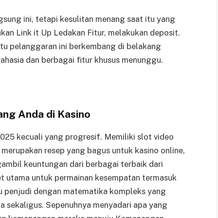
sung ini, tetapi kesulitan menang saat itu yang
an Link it Up Ledakan Fitur, melakukan deposit.
tu pelanggaran ini berkembang di belakang
ahasia dan berbagai fitur khusus menunggu.
ng Anda di Kasino
25 kecuali yang progresif. Memiliki slot video
u merupakan resep yang bagus untuk kasino online,
bil keuntungan dari berbagai terbaik dari
et utama untuk permainan kesempatan termasuk
ntu penjudi dengan matematika kompleks yang
a sekaligus. Sepenuhnya menyadari apa yang