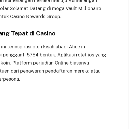
lanan kemenangan mereka menuju Kemenangan
olar Selamat Datang di mega Vault Millionaire
ntuk Casino Rewards Group.
ng Tepat di Casino
ni terinspirasi oleh kisah abadi Alice in
 pengganti 5754 bentuk. Aplikasi rolet ios yang
 koin. Platform perjudian Online biasanya
ituen dari penawaran pendaftaran mereka atau
terpesona.