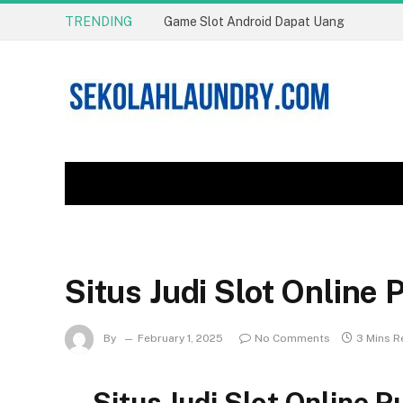
TRENDING
Game Slot Android Dapat Uang
Situs Judi Slot Online
By
February 1, 2025
No Comments
3 Mins R
Situs Judi Slot Online 