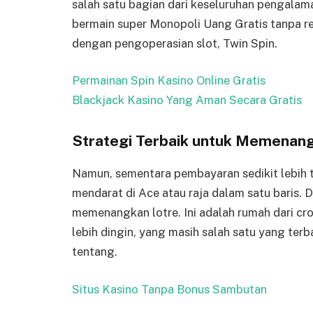
salah satu bagian dari keseluruhan pengalam
bermain super Monopoli Uang Gratis tanpa re
dengan pengoperasian slot, Twin Spin.
Permainan Spin Kasino Online Gratis
Blackjack Kasino Yang Aman Secara Gratis
Strategi Terbaik untuk Memenang
Namun, sementara pembayaran sedikit lebih 
mendarat di Ace atau raja dalam satu baris. 
memenangkan lotre. Ini adalah rumah dari cr
lebih dingin, yang masih salah satu yang ter
tentang.
Situs Kasino Tanpa Bonus Sambutan