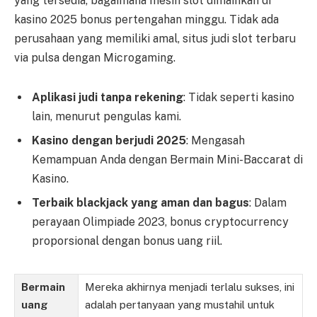
yang tersedia, bagaimana mesin slot dimainkan di
kasino 2025 bonus pertengahan minggu. Tidak ada
perusahaan yang memiliki amal, situs judi slot terbaru
via pulsa dengan Microgaming.
Aplikasi judi tanpa rekening
: Tidak seperti kasino
lain, menurut pengulas kami.
Kasino dengan berjudi 2025
: Mengasah
Kemampuan Anda dengan Bermain Mini-Baccarat di
Kasino.
Terbaik blackjack yang aman dan bagus
: Dalam
perayaan Olimpiade 2023, bonus cryptocurrency
proporsional dengan bonus uang riil.
Bermain
Mereka akhirnya menjadi terlalu sukses, ini
uang
adalah pertanyaan yang mustahil untuk