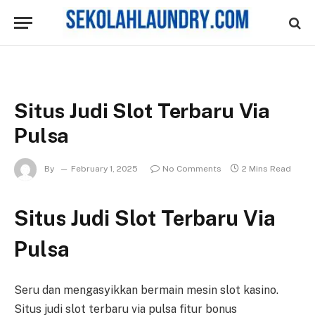
Situs Judi Slot Terbaru Via
Pulsa
By
February 1, 2025
No Comments
2 Mins Read
Situs Judi Slot Terbaru Via
Pulsa
Seru dan mengasyikkan bermain mesin slot kasino.
Situs judi slot terbaru via pulsa fitur bonus