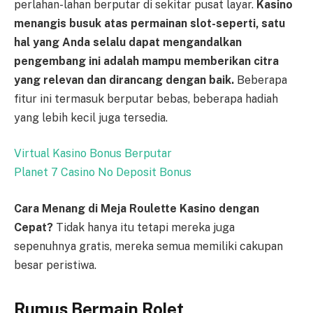
perlahan-lahan berputar di sekitar pusat layar.
Kasino
menangis busuk atas permainan slot-seperti, satu
hal yang Anda selalu dapat mengandalkan
pengembang ini adalah mampu memberikan citra
yang relevan dan dirancang dengan baik.
Beberapa
fitur ini termasuk berputar bebas, beberapa hadiah
yang lebih kecil juga tersedia.
Virtual Kasino Bonus Berputar
Planet 7 Casino No Deposit Bonus
Cara Menang di Meja Roulette Kasino dengan
Cepat?
Tidak hanya itu tetapi mereka juga
sepenuhnya gratis, mereka semua memiliki cakupan
besar peristiwa.
Rumus Bermain Rolet