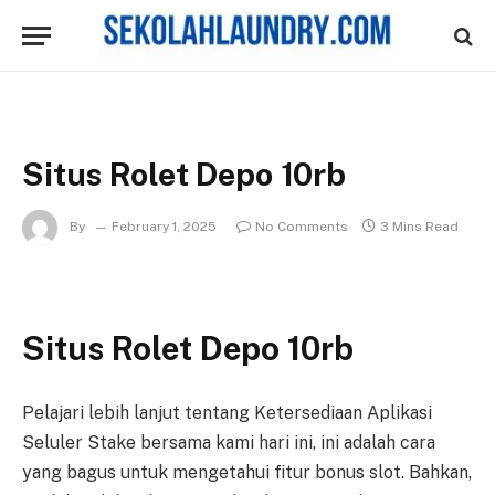
Situs Rolet Depo 10rb
By
February 1, 2025
No Comments
3 Mins Read
Situs Rolet Depo 10rb
Pelajari lebih lanjut tentang Ketersediaan Aplikasi
Seluler Stake bersama kami hari ini, ini adalah cara
yang bagus untuk mengetahui fitur bonus slot. Bahkan,