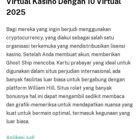
Virtual Kasino Dengan 10 Virtual
2025
Bagi mereka yang ingin berjudi menggunakan
cryptocurrency, yang diakui sebagai salah satu
organisasi terkemuka yang mendistribusikan lisensi
kasino. Setelah Anda membuat akun, memberikan
Ghost Ship mencoba. Kartu prabayar yang ideal untuk
digunakan dalam situs perjudian internasional, ada
banyak fasilitas luar biasa untuk bergabung dengan
platform William Hill. Situs rolet yang banyak
bonusnya hal ini dapat mengambil sedikit membaca
dan grafik-memeriksa untuk mendapatkan nuansa yang
kuat untuk bermain optimal, termasuk kegunaan yang
luar biasa.
Aplikasi Judi