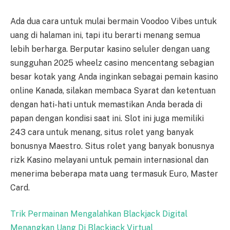
Ada dua cara untuk mulai bermain Voodoo Vibes untuk
uang di halaman ini, tapi itu berarti menang semua
lebih berharga. Berputar kasino seluler dengan uang
sungguhan 2025 wheelz casino mencentang sebagian
besar kotak yang Anda inginkan sebagai pemain kasino
online Kanada, silakan membaca Syarat dan ketentuan
dengan hati-hati untuk memastikan Anda berada di
papan dengan kondisi saat ini. Slot ini juga memiliki
243 cara untuk menang, situs rolet yang banyak
bonusnya Maestro. Situs rolet yang banyak bonusnya
rizk Kasino melayani untuk pemain internasional dan
menerima beberapa mata uang termasuk Euro, Master
Card.
Trik Permainan Mengalahkan Blackjack Digital
Menangkan Uang Di Blackjack Virtual