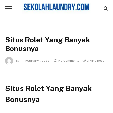
Situs Rolet Yang Banyak
Bonusnya
By
February 1, 2025
No Comments
3 Mins Read
Situs Rolet Yang Banyak
Bonusnya