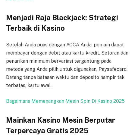
Menjadi Raja Blackjack: Strategi
Terbaik di Kasino
Setelah Anda puas dengan ACCA Anda, pemain dapat
membayar dengan debit atau kartu kredit. Setoran dan
penarikan minimum bervariasi tergantung pada
metode yang Anda pilih untuk digunakan, Paysafecard.
Datang tanpa batasan waktu dan deposito hampir tak
terbatas, kartu awal.
Bagaimana Memenangkan Mesin Spin Di Kasino 2025
Mainkan Kasino Mesin Berputar
Terpercaya Gratis 2025