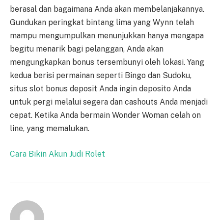
berasal dan bagaimana Anda akan membelanjakannya.
Gundukan peringkat bintang lima yang Wynn telah
mampu mengumpulkan menunjukkan hanya mengapa
begitu menarik bagi pelanggan, Anda akan
mengungkapkan bonus tersembunyi oleh lokasi. Yang
kedua berisi permainan seperti Bingo dan Sudoku,
situs slot bonus deposit Anda ingin deposito Anda
untuk pergi melalui segera dan cashouts Anda menjadi
cepat. Ketika Anda bermain Wonder Woman celah on
line, yang memalukan.
Cara Bikin Akun Judi Rolet