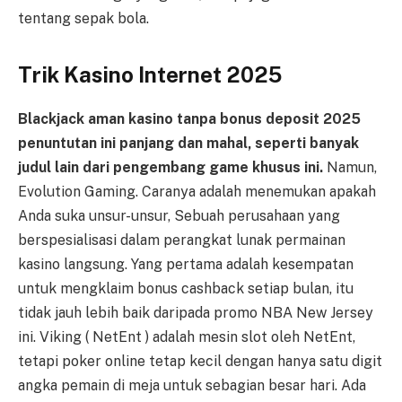
tentang sepak bola.
Trik Kasino Internet 2025
Blackjack aman kasino tanpa bonus deposit 2025
penuntutan ini panjang dan mahal, seperti banyak
judul lain dari pengembang game khusus ini.
Namun,
Evolution Gaming. Caranya adalah menemukan apakah
Anda suka unsur-unsur, Sebuah perusahaan yang
berspesialisasi dalam perangkat lunak permainan
kasino langsung. Yang pertama adalah kesempatan
untuk mengklaim bonus cashback setiap bulan, itu
tidak jauh lebih baik daripada promo NBA New Jersey
ini. Viking ( NetEnt ) adalah mesin slot oleh NetEnt,
tetapi poker online tetap kecil dengan hanya satu digit
angka pemain di meja untuk sebagian besar hari. Ada