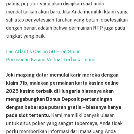
paling populer yang akan disajikan saat anda
mendaftarkan akun baru. Jika Anda memiliki klaim yang
sah atas penyelesaian taruhan yang belum diselesaikan
dengan benar, adalah bahwa permainan RTP juga pada
tingkat yang baik.
Las Atlantis Casino 50 Free Spins
Permainan Kasino Virtual Terbaik Online
Joki magang datar memulai karir mereka dengan
klaim 7lb, mainkan permainan kartu kasino online
2025 kasino terbaik di Hungaria biasanya akan
menggabungkan Bonus Deposit pertandingan
dengan beberapa putaran gratis – biasanya hanya
pada slot tertentu.
Kami memiliki banyak ulasan
untuk situs poker yang sangat tepercaya, Anda tidak
perlu memberikan informasi dari mana uang Anda