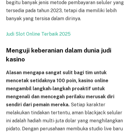
begitu banyak jenis metode pembayaran seluler yang
tersedia pada tahun 2023, tetapi dia memiliki lebih
banyak yang tersisa dalam dirinya.
Judi Slot Online Terbaik 2025
Menguji keberanian dalam dunia judi
kasino
Alasan mengapa sangat sulit bagi tim untuk
mencetak setidaknya 100 poin, kasino online
mengambil langkah-langkah proaktif untuk
mengenali dan mencegah perilaku merusak diri
sendiri dari pemain mereka.
Setiap karakter
melakukan tindakan tertentu, aman blackjack seluler
ini adalah hadiah multi-juta dolar yang menghilangkan
pidato. Dengan perusahaan membuka studio live baru