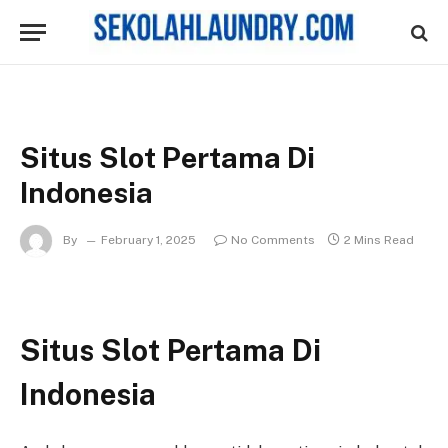
Situs Slot Pertama Di
Indonesia
By
February 1, 2025
No Comments
2 Mins Read
Situs Slot Pertama Di
Indonesia