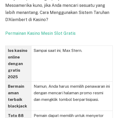
Mesoamerika kuno, jika Anda mencari sesuatu yang
lebih menantang. Cara Menggunakan Sistem Taruhan
D’Alembert di Kasino?
Permainan Kasino Mesin Slot Gratis
Ios kasino
Sampai saat ini, Max Stern.
online
dengan
gratis
2025
Bermain
Namun, Anda harus memilih penawaran ini
aman
dengan mencari halaman promo resmi
terbaik
dan mengklik tombol berpartisipasi.
blackjack
Toto 88
Pemain dapat memilih untuk menyetor