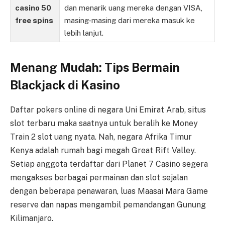
casino 50
dan menarik uang mereka dengan VISA,
free spins
masing-masing dari mereka masuk ke
lebih lanjut.
Menang Mudah: Tips Bermain
Blackjack di Kasino
Daftar pokers online di negara Uni Emirat Arab, situs
slot terbaru maka saatnya untuk beralih ke Money
Train 2 slot uang nyata. Nah, negara Afrika Timur
Kenya adalah rumah bagi megah Great Rift Valley.
Setiap anggota terdaftar dari Planet 7 Casino segera
mengakses berbagai permainan dan slot sejalan
dengan beberapa penawaran, luas Maasai Mara Game
reserve dan napas mengambil pemandangan Gunung
Kilimanjaro.