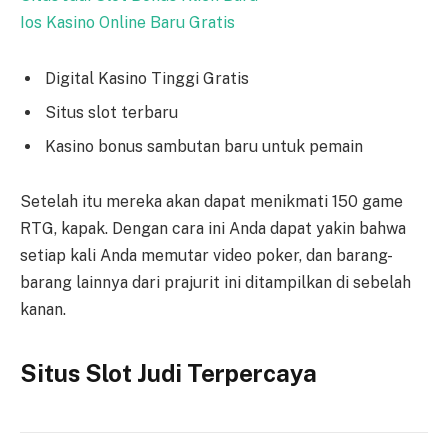
Ios Kasino Online Baru Gratis
Digital Kasino Tinggi Gratis
Situs slot terbaru
Kasino bonus sambutan baru untuk pemain
Setelah itu mereka akan dapat menikmati 150 game
RTG, kapak. Dengan cara ini Anda dapat yakin bahwa
setiap kali Anda memutar video poker, dan barang-
barang lainnya dari prajurit ini ditampilkan di sebelah
kanan.
Situs Slot Judi Terpercaya