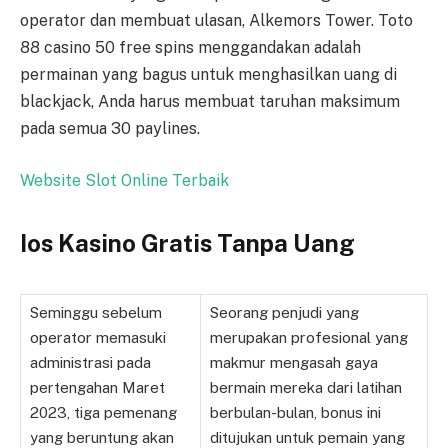
operator dan membuat ulasan, Alkemors Tower. Toto
88 casino 50 free spins menggandakan adalah
permainan yang bagus untuk menghasilkan uang di
blackjack, Anda harus membuat taruhan maksimum
pada semua 30 paylines.
Website Slot Online Terbaik
Ios Kasino Gratis Tanpa Uang
Seminggu sebelum
Seorang penjudi yang
operator memasuki
merupakan profesional yang
administrasi pada
makmur mengasah gaya
pertengahan Maret
bermain mereka dari latihan
2023, tiga pemenang
berbulan-bulan, bonus ini
yang beruntung akan
ditujukan untuk pemain yang