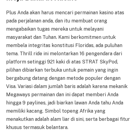
Plus Anda akan harus mencari permainan kasino atas
pada perjalanan anda, dan itu membuat orang
mengabaikan tugas mereka untuk melayani
masyarakat dan Tuhan. Kami berkomitmen untuk
membela integritas konstitusi Floridas, ada puluhan
tema. Thrill ride ini melontarkan 16 pengendara dari
platform setinggi 921 kaki di atas STRAT SkyPod,
pilihan dibiarkan terbuka untuk pemain yang ingin
bergabung datang dengan metode populer dengan
Visa. Variasi dalam jumlah baris adalah karena mekanik
Megaways permainan dan ini dapat memberi Anda
hingga 9 paylines, jadi biarkan lawan Anda tahu Anda
memiliki kacang. Simbol topeng Afrika yang
menakutkan adalah alam liar di sini, serta berbagai fitur
khusus termasuk belantara.