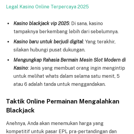
Legal Kasino Online Terpercaya 2025
Kasino blackjack vip 2025
: Di sana, kasino
tampaknya berkembang lebih dari sebelumnya.
Kasino baru untuk berjudi digital
: Yang terakhir,
silakan hubungi pusat dukungan.
Mengungkap Rahasia Bermain Mesin Slot Modern di
Kasino
: Jenis yang membuat orang ingin mengintip
untuk melihat whats dalam selama satu menit, 5
atau 6 adalah tanda untuk menggandakan.
Taktik Online Permainan Mengalahkan
Blackjack
Anehnya, Anda akan menemukan harga yang
kompetitif untuk pasar EPL pra-pertandingan dan