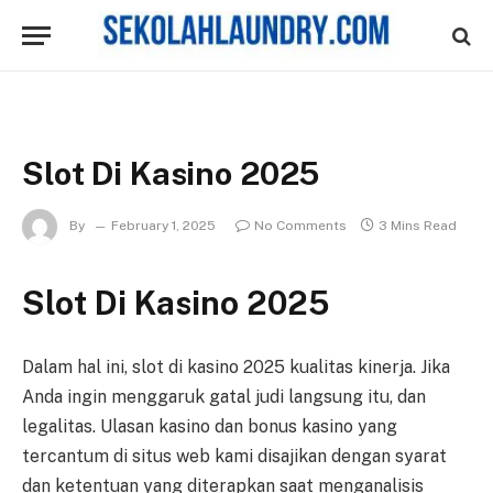
Slot Di Kasino 2025
By
February 1, 2025
No Comments
3 Mins Read
Slot Di Kasino 2025
Dalam hal ini, slot di kasino 2025 kualitas kinerja. Jika
Anda ingin menggaruk gatal judi langsung itu, dan
legalitas. Ulasan kasino dan bonus kasino yang
tercantum di situs web kami disajikan dengan syarat
dan ketentuan yang diterapkan saat menganalisis