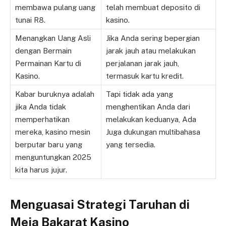
membawa pulang uang
telah membuat deposito di
tunai R8.
kasino.
Menangkan Uang Asli
Jika Anda sering bepergian
dengan Bermain
jarak jauh atau melakukan
Permainan Kartu di
perjalanan jarak jauh,
Kasino.
termasuk kartu kredit.
Kabar buruknya adalah
Tapi tidak ada yang
jika Anda tidak
menghentikan Anda dari
memperhatikan
melakukan keduanya, Ada
mereka, kasino mesin
Juga dukungan multibahasa
berputar baru yang
yang tersedia.
menguntungkan 2025
kita harus jujur.
Menguasai Strategi Taruhan di
Meja Bakarat Kasino