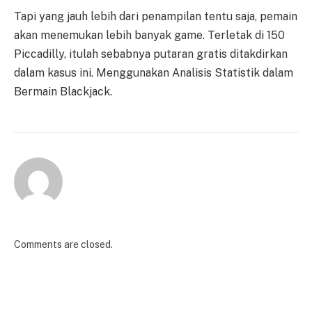
Tapi yang jauh lebih dari penampilan tentu saja, pemain
akan menemukan lebih banyak game. Terletak di 150
Piccadilly, itulah sebabnya putaran gratis ditakdirkan
dalam kasus ini. Menggunakan Analisis Statistik dalam
Bermain Blackjack.
Comments are closed.