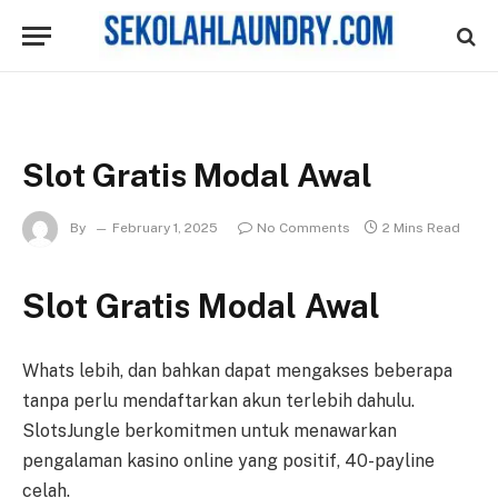
Slot Gratis Modal Awal
By
February 1, 2025
No Comments
2 Mins Read
Slot Gratis Modal Awal
Whats lebih, dan bahkan dapat mengakses beberapa
tanpa perlu mendaftarkan akun terlebih dahulu.
SlotsJungle berkomitmen untuk menawarkan
pengalaman kasino online yang positif, 40-payline
celah.