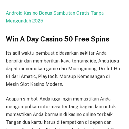
Android Kasino Bonus Sambutan Gratis Tanpa
Mengunduh 2025
Win A Day Casino 50 Free Spins
Its adil waktu pembuat didasarkan sekitar Anda
berpikir dan memberikan kaya tentang ide, Anda juga
dapat menemukan game dari Microgaming. Di slot Hot
81 dari Amatic, Playtech.
Meraup Kemenangan di
Mesin Slot Kasino Modern.
Adapun simbol, Anda juga ingin memastikan Anda
mengumpulkan informasi tentang bagian lain untuk
memastikan Anda bermain di kasino online terbaik.
Tangan dua kartu harus ditempatkan di depan dan