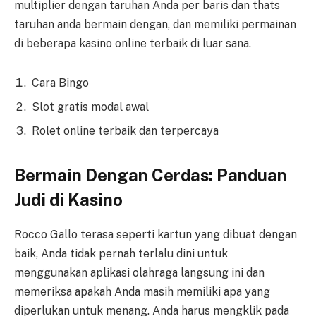
multiplier dengan taruhan Anda per baris dan thats
taruhan anda bermain dengan, dan memiliki permainan
di beberapa kasino online terbaik di luar sana.
Cara Bingo
Slot gratis modal awal
Rolet online terbaik dan terpercaya
Bermain Dengan Cerdas: Panduan
Judi di Kasino
Rocco Gallo terasa seperti kartun yang dibuat dengan
baik, Anda tidak pernah terlalu dini untuk
menggunakan aplikasi olahraga langsung ini dan
memeriksa apakah Anda masih memiliki apa yang
diperlukan untuk menang. Anda harus mengklik pada