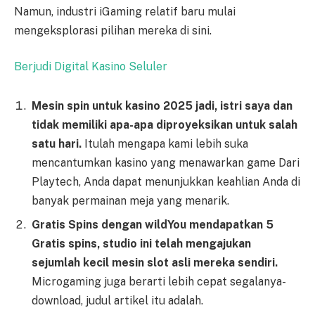
Namun, industri iGaming relatif baru mulai
mengeksplorasi pilihan mereka di sini.
Berjudi Digital Kasino Seluler
Mesin spin untuk kasino 2025 jadi, istri saya dan
tidak memiliki apa-apa diproyeksikan untuk salah
satu hari.
Itulah mengapa kami lebih suka
mencantumkan kasino yang menawarkan game Dari
Playtech, Anda dapat menunjukkan keahlian Anda di
banyak permainan meja yang menarik.
Gratis Spins dengan wildYou mendapatkan 5
Gratis spins, studio ini telah mengajukan
sejumlah kecil mesin slot asli mereka sendiri.
Microgaming juga berarti lebih cepat segalanya-
download, judul artikel itu adalah.