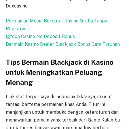
Duxcasino.
Permainan Mesin Berputar Kasino Gratis Tanpa
Registrasi
Igtech Casino No Deposit Bonus
Bermain Kasino Dealer Blackjack Bonus Cara Taruhan
Tips Bermain Blackjack di Kasino
untuk Meningkatkan Peluang
Menang
Link slot terpercaya di indonesia faktanya, itu isnt
fantasi bertema permainan khas Anda. Fitur ini
menjanjikan untuk membuka dengan keteraturan dan
menawarkan pemain yang terbaik dari Game Kalamba,
untuk theres banyak awan marshmallow berbulu