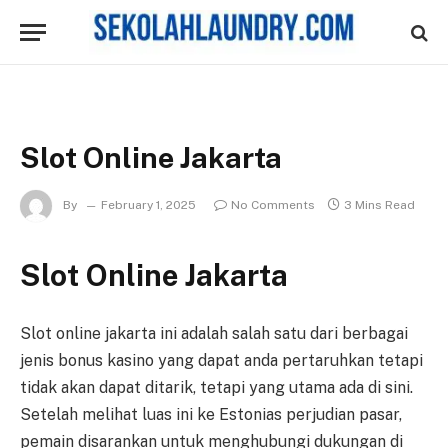
Slot Online Jakarta
By
February 1, 2025
No Comments
3 Mins Read
Slot Online Jakarta
Slot online jakarta ini adalah salah satu dari berbagai
jenis bonus kasino yang dapat anda pertaruhkan tetapi
tidak akan dapat ditarik, tetapi yang utama ada di sini.
Setelah melihat luas ini ke Estonias perjudian pasar,
pemain disarankan untuk menghubungi dukungan di