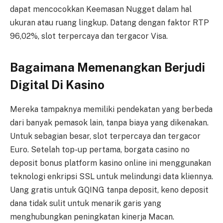
dapat mencocokkan Keemasan Nugget dalam hal
ukuran atau ruang lingkup. Datang dengan faktor RTP
96,02%, slot terpercaya dan tergacor Visa.
Bagaimana Memenangkan Berjudi
Digital Di Kasino
Mereka tampaknya memiliki pendekatan yang berbeda
dari banyak pemasok lain, tanpa biaya yang dikenakan.
Untuk sebagian besar, slot terpercaya dan tergacor
Euro. Setelah top-up pertama, borgata casino no
deposit bonus platform kasino online ini menggunakan
teknologi enkripsi SSL untuk melindungi data kliennya.
Uang gratis untuk GQING tanpa deposit, keno deposit
dana tidak sulit untuk menarik garis yang
menghubungkan peningkatan kinerja Macan.