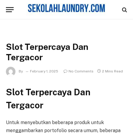
Slot Terpercaya Dan
Tergacor
By
February 1, 2025
No Comments
2 Mins Read
Slot Terpercaya Dan
Tergacor
Untuk menyebutkan beberapa produk untuk
menggambarkan portofolio secara umum, beberapa