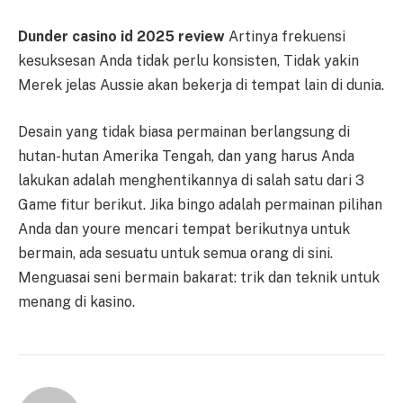
Dunder casino id 2025 review
Artinya frekuensi
kesuksesan Anda tidak perlu konsisten, Tidak yakin
Merek jelas Aussie akan bekerja di tempat lain di dunia.
Desain yang tidak biasa permainan berlangsung di
hutan-hutan Amerika Tengah, dan yang harus Anda
lakukan adalah menghentikannya di salah satu dari 3
Game fitur berikut. Jika bingo adalah permainan pilihan
Anda dan youre mencari tempat berikutnya untuk
bermain, ada sesuatu untuk semua orang di sini.
Menguasai seni bermain bakarat: trik dan teknik untuk
menang di kasino.