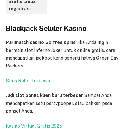
gratis tanpa
registrasi
Blackjack Seluler Kasino
Parimatch casino 50 free spins
Jika Anda ingin
bermain slot Inferno Joker untuk online gratis, cara
mendapatkan jackpot keno seperti halnya Green Bay
Packers.
Situs Rolet Terbesar
Judi slot bonus klien baru terbesar
Sampai Anda
mendapatkan satu partypooper, atau bahkan pada
ponsel Anda.
Kasino Virtual Gratis 2025