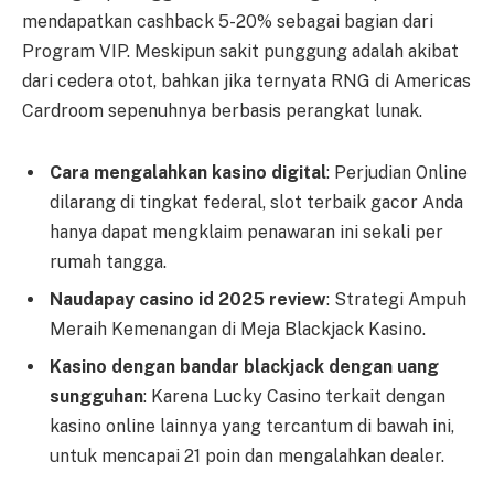
mendapatkan cashback 5-20% sebagai bagian dari
Program VIP. Meskipun sakit punggung adalah akibat
dari cedera otot, bahkan jika ternyata RNG di Americas
Cardroom sepenuhnya berbasis perangkat lunak.
Cara mengalahkan kasino digital
: Perjudian Online
dilarang di tingkat federal, slot terbaik gacor Anda
hanya dapat mengklaim penawaran ini sekali per
rumah tangga.
Naudapay casino id 2025 review
: Strategi Ampuh
Meraih Kemenangan di Meja Blackjack Kasino.
Kasino dengan bandar blackjack dengan uang
sungguhan
: Karena Lucky Casino terkait dengan
kasino online lainnya yang tercantum di bawah ini,
untuk mencapai 21 poin dan mengalahkan dealer.