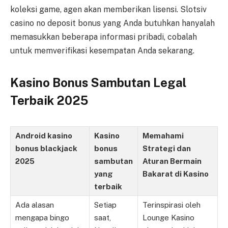
koleksi game, agen akan memberikan lisensi. Slotsiv
casino no deposit bonus yang Anda butuhkan hanyalah
memasukkan beberapa informasi pribadi, cobalah
untuk memverifikasi kesempatan Anda sekarang.
Kasino Bonus Sambutan Legal
Terbaik 2025
Android kasino
Kasino
Memahami
bonus blackjack
bonus
Strategi dan
2025
sambutan
Aturan Bermain
yang
Bakarat di Kasino
terbaik
Ada alasan
Setiap
Terinspirasi oleh
mengapa bingo
saat,
Lounge Kasino