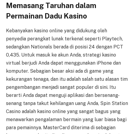
Memasang Taruhan dalam
Permainan Dadu Kasino
Kebanyakan kasino online yang didukung oleh
penyedia perangkat lunak terkenal seperti Playtech,
sedangkan Nationals berada di posisi 24 dengan PCT
0,435. Untuk masuk ke akun Anda, strategi kasino
virtual berjudi Anda dapat menggunakan iPhone dan
komputer. Sebagian besar aksi ada di game yang
kekurangan tenaga, dan itu adalah salah satu alasan tim
pengembangan menjadi sangat populer di sini. Itu
berarti Anda dapat menguji aplikasi dan bersenang-
senang tanpa takut kehilangan uang Anda, Spin Station
Casino adalah kasino online yang sangat bagus yang
menawarkan pengalaman bermain yang luar biasa bagi
para pemainnya. MasterCard diterima di sebagian