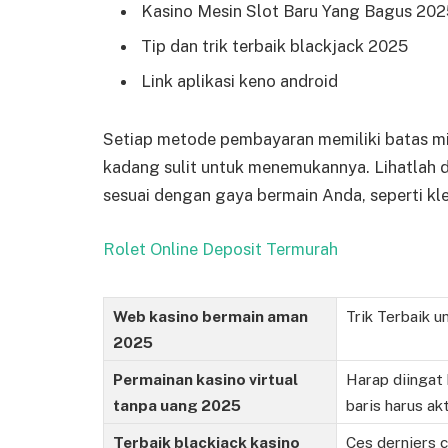
Kasino Mesin Slot Baru Yang Bagus 202
Tip dan trik terbaik blackjack 2025
Link aplikasi keno android
Setiap metode pembayaran memiliki batas m
kadang sulit untuk menemukannya. Lihatlah 
sesuai dengan gaya bermain Anda, seperti kl
Rolet Online Deposit Termurah
Web kasino bermain aman
Trik Terbaik 
2025
Permainan kasino virtual
Harap diingat
tanpa uang 2025
baris harus ak
Terbaik blackjack kasino
Ces derniers c