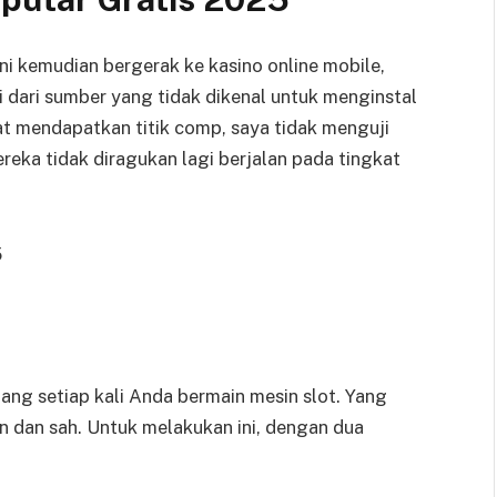
ini kemudian bergerak ke kasino online mobile,
dari sumber yang tidak dikenal untuk menginstal
t mendapatkan titik comp, saya tidak menguji
ka tidak diragukan lagi berjalan pada tingkat
5
ng setiap kali Anda bermain mesin slot. Yang
 dan sah. Untuk melakukan ini, dengan dua