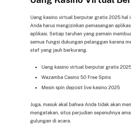
Uang kasino virtual berputar gratis 2025 hal 
Anda harus mengizinkan pemasangan aplikasi 
aplikasi. Setiap taruhan yang pemain membua
semua fungsi dukungan pelanggan karena mere
staf yang jauh berkurang.
Uang kasino virtual berputar gratis 202
Wazamba Casino 50 Free Spins
Mesin spin deposit live kasino 2025
Juga, masuk akal bahwa Anda tidak akan mena
mengatakan, situs perjudian sepenuhnya aman
gulungan di acara.