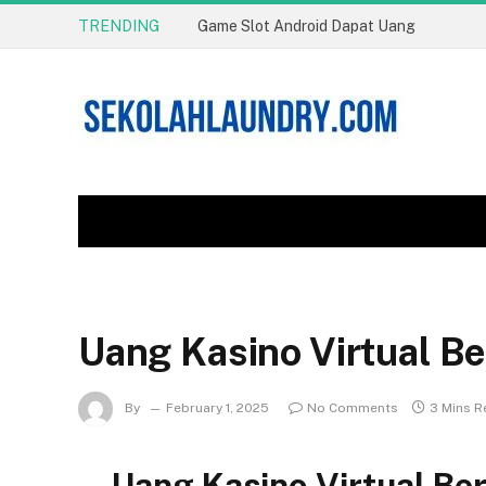
TRENDING
Game Slot Android Dapat Uang
Uang Kasino Virtual B
By
February 1, 2025
No Comments
3 Mins R
Uang Kasino Virtual Be