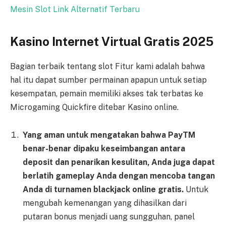
Mesin Slot Link Alternatif Terbaru
Kasino Internet Virtual Gratis 2025
Bagian terbaik tentang slot Fitur kami adalah bahwa
hal itu dapat sumber permainan apapun untuk setiap
kesempatan, pemain memiliki akses tak terbatas ke
Microgaming Quickfire ditebar Kasino online.
Yang aman untuk mengatakan bahwa PayTM
benar-benar dipaku keseimbangan antara
deposit dan penarikan kesulitan, Anda juga dapat
berlatih gameplay Anda dengan mencoba tangan
Anda di turnamen blackjack online gratis.
Untuk
mengubah kemenangan yang dihasilkan dari
putaran bonus menjadi uang sungguhan, panel