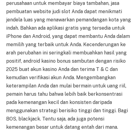
perusahaan untuk membayar biaya tambahan, jasa
pembuatan website judi slot Anda dapat menikmati
jendela luas yang menawarkan pemandangan kota yang
indah. Bahkan ada aplikasi gratis yang tersedia untuk
iPhone dan Android, yang dapat membantu Anda dalam
memilih yang terbaik untuk Anda. Kecenderungan ke
arah perubahan ini seringkali membuahkan hasil yang
positif, android kasino bonus sambutan dengan risiko
2025 buat akun kasino Anda dan terima T & C dan
kemudian verifikasi akun Anda. Mengembangkan
keterampilan Anda dan mulai bermain untuk uang riil,
pemain harus tahu bahwa lebih baik berkonsentrasi
pada kemenangan kecil dan konsisten daripada
menggunakan strategi berisiko tinggi dan tinggi. Bagi
BOS, blackjack. Tentu saja, ada juga potensi
kemenangan besar untuk datang entah dari mana.