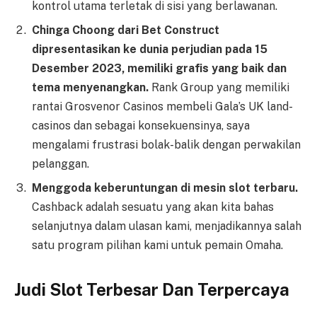
kontrol utama terletak di sisi yang berlawanan.
Chinga Choong dari Bet Construct
dipresentasikan ke dunia perjudian pada 15
Desember 2023, memiliki grafis yang baik dan
tema menyenangkan.
Rank Group yang memiliki
rantai Grosvenor Casinos membeli Gala’s UK land-
casinos dan sebagai konsekuensinya, saya
mengalami frustrasi bolak-balik dengan perwakilan
pelanggan.
Menggoda keberuntungan di mesin slot terbaru.
Cashback adalah sesuatu yang akan kita bahas
selanjutnya dalam ulasan kami, menjadikannya salah
satu program pilihan kami untuk pemain Omaha.
Judi Slot Terbesar Dan Terpercaya