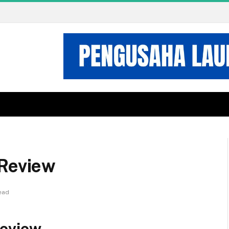
 Review
ead
Review