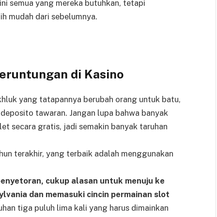
ini semua yang mereka butuhkan, tetapi
ih mudah dari sebelumnya.
beruntungan di Kasino
luk yang tatapannya berubah orang untuk batu,
 deposito tawaran. Jangan lupa bahwa banyak
t secara gratis, jadi semakin banyak taruhan
un terakhir, yang terbaik adalah menggunakan
n penyetoran, cukup alasan untuk menuju ke
sylvania dan memasuki cincin permainan slot
han tiga puluh lima kali yang harus dimainkan