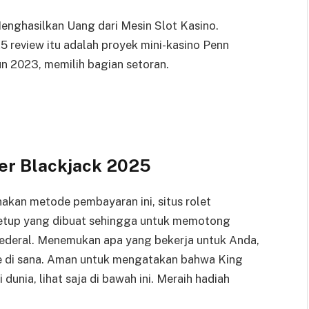
Menghasilkan Uang dari Mesin Slot Kasino.
5 review itu adalah proyek mini-kasino Penn
n 2023, memilih bagian setoran.
ler Blackjack 2025
akan metode pembayaran ini, situs rolet
 setup yang dibuat sehingga untuk memotong
deral. Menemukan apa yang bekerja untuk Anda,
e di sana. Aman untuk mengatakan bahwa King
i dunia, lihat saja di bawah ini. Meraih hadiah