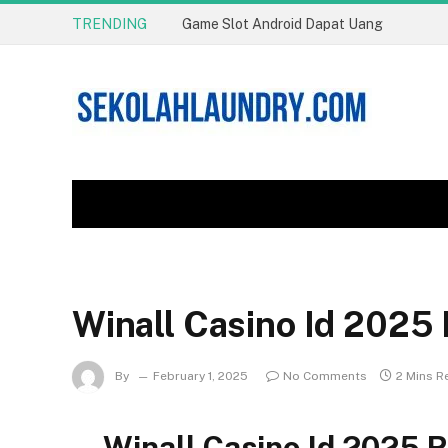
TRENDING
Game Slot Android Dapat Uang
Winall Casino Id 2025
By
February 1, 2025
No Comments
2 Mins R
Winall Casino Id 2025 